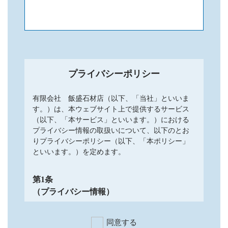
プライバシーポリシー
有限会社 飯盛石材店（以下、「当社」といいま
す。）は、本ウェブサイト上で提供するサービス
（以下、「本サービス」といいます。）における
プライバシー情報の取扱いについて、以下のとお
りプライバシーポリシー（以下、「本ポリシー」
といいます。）を定めます。
第1条
（プライバシー情報）
プライバシー情報のうち「個人情報」とは、
同意する