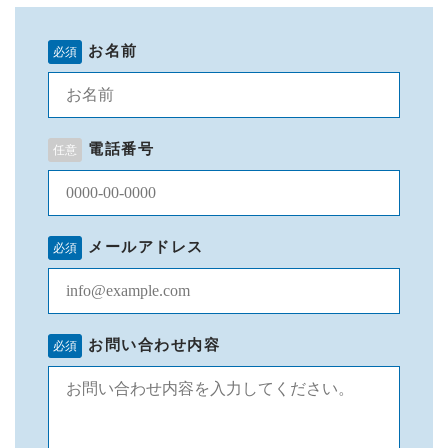
CONTACT
お名前
お墓のことは飯盛石材店まで
メールでの受付
お問い合わせフォーム
24時間受付中
電話番号
お電話での受付
0743-78-1751
メールアドレス
お問い合わせ内容