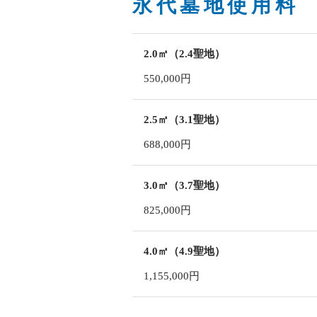
永代墓地使用料
2.0㎡（2.4聖地）
550,000円
2.5㎡（3.1聖地）
688,000円
3.0㎡（3.7聖地）
825,000円
4.0㎡（4.9聖地）
1,155,000円