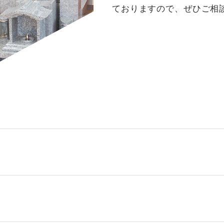
ておりますので、ぜひご相