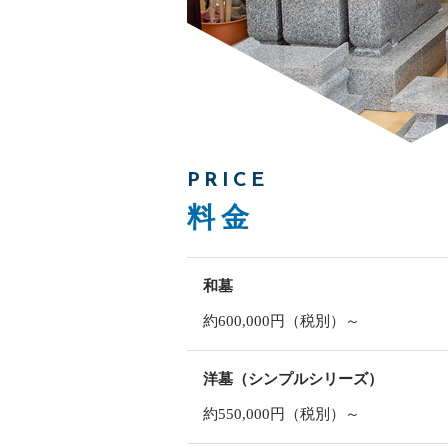
PRICE
料金
和墓
約600,000円（税別）～
洋墓（シンプルシリーズ）
約550,000円（税別）～