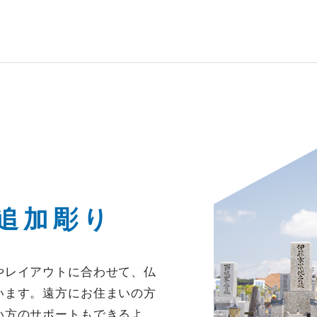
追加彫り
やレイアウトに合わせて、仏
います。遠方にお住まいの方
い方のサポートもできるよ