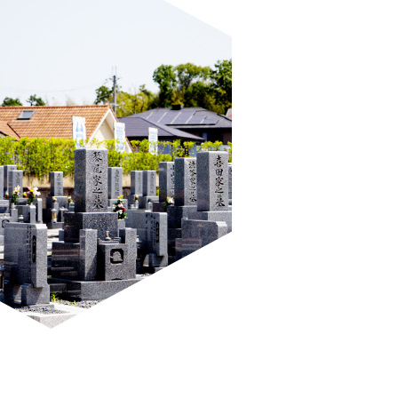
お電話での受付
0743-78-1751