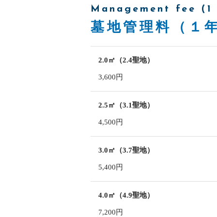
Management fee (1 
墓地管理料（１
2.0㎡（2.4聖地）
3,600円
2.5㎡（3.1聖地）
4,500円
3.0㎡（3.7聖地）
5,400円
4.0㎡（4.9聖地）
7,200円